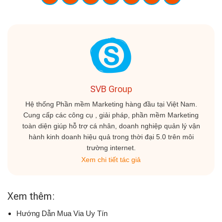
SVB Group
Hệ thống Phần mềm Marketing hàng đầu tại Việt Nam.
Cung cấp các công cụ , giải pháp, phần mềm Marketing
toàn diện giúp hỗ trợ cá nhân, doanh nghiệp quản lý vận
hành kinh doanh hiệu quả trong thời đại 5.0 trên môi
trường internet.
Xem chi tiết tác giả
Xem thêm:
Hướng Dẫn Mua Via Uy Tín