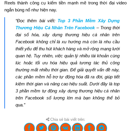
Reels thành công cụ kiếm tiền mạnh mẽ trong thời đại video
ngắn bùng nổ như hiện nay.
“Đọc thêm bài viết:
Top 3 Phần Mềm Xây Dựng
Thương Hiệu Cá Nhân Trên Facebook
– Trong thời
đại số hóa, xây dựng thương hiệu cá nhân trên
Facebook không chỉ là xu hướng mà còn là nhu cầu
thiết yếu để thu hút khách hàng và mở rộng mạng lưới
quan hệ. Tuy nhiên, việc quản lý nhiều tài khoản cùng
lúc hoặc tối ưu hóa hiệu quả tương tác thủ công
thường mất nhiều thời gian. Để giải quyết vấn đề này,
các phần mềm hỗ trợ tự động hóa đã ra đời, giúp tiết
kiệm thời gian và nâng cao hiệu suất. Dưới đây là top
3 phần mềm tự động xây dựng thương hiệu cá nhân
trên Facebook số lượng lớn mà bạn không thể bỏ
qua.”
Chia sẻ bài viết trên: