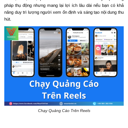
pháp thụ động nhưng mang lại lợi ích lâu dài nếu bạn có khả
năng duy trì lượng người xem ổn định và sáng tạo nội dung thu
hút.
Chạy Quảng Cáo Trên Reels