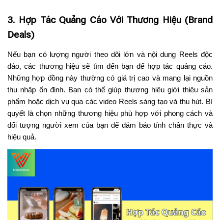
3. Hợp Tác Quảng Cáo Với Thương Hiệu (Brand
Deals)
Nếu bạn có lượng người theo dõi lớn và nội dung Reels độc
đáo, các thương hiệu sẽ tìm đến bạn để hợp tác quảng cáo.
Những hợp đồng này thường có giá trị cao và mang lại nguồn
thu nhập ổn định. Bạn có thể giúp thương hiệu giới thiệu sản
phẩm hoặc dịch vụ qua các video Reels sáng tạo và thu hút. Bí
quyết là chọn những thương hiệu phù hợp với phong cách và
đối tượng người xem của bạn để đảm bảo tính chân thực và
hiệu quả.