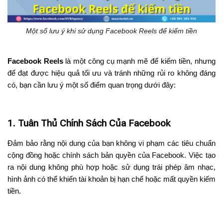
Một số lưu ý khi sử dụng Facebook Reels để kiếm tiền
Facebook Reels
là một công cụ mạnh mẽ để kiếm tiền, nhưng
để đạt được hiệu quả tối ưu và tránh những rủi ro không đáng
có, bạn cần lưu ý một số điểm quan trọng dưới đây:
1. Tuân Thủ Chính Sách Của Facebook
Đảm bảo rằng nội dung của bạn không vi phạm các tiêu chuẩn
cộng đồng hoặc chính sách bản quyền của Facebook. Việc tạo
ra nội dung không phù hợp hoặc sử dụng trái phép âm nhạc,
hình ảnh có thể khiến tài khoản bị hạn chế hoặc mất quyền kiếm
tiền.