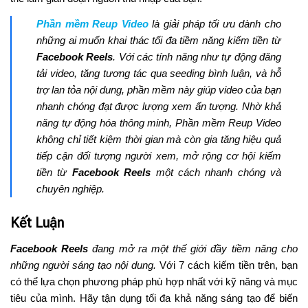
Phần mềm Reup Video
là giải pháp tối ưu dành cho
những ai muốn khai thác tối đa tiềm năng kiếm tiền từ
Facebook Reels
. Với các tính năng như tự động đăng
tải video, tăng tương tác qua seeding bình luận, và hỗ
trợ lan tỏa nội dung, phần mềm này giúp video của bạn
nhanh chóng đạt được lượng xem ấn tượng. Nhờ khả
năng tự động hóa thông minh, Phần mềm Reup Video
không chỉ tiết kiệm thời gian mà còn gia tăng hiệu quả
tiếp cận đối tượng người xem, mở rộng cơ hội kiếm
tiền từ
Facebook Reels
một cách nhanh chóng và
chuyên nghiệp.
Kết Luận
Facebook Reels
đang mở ra một thế giới đầy tiềm năng cho
những người sáng tạo nội dung.
Với 7 cách kiếm tiền trên, bạn
có thể lựa chọn phương pháp phù hợp nhất với kỹ năng và mục
tiêu của mình. Hãy tận dụng tối đa khả năng sáng tạo để biến