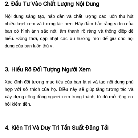
2. Đầu Tư Vào Chất Lượng Nội Dung
Nội dung sáng tạo, hấp dẫn và chất lượng cao luôn thu hút
nhiều lượt xem và tương tác hơn. Hãy đảm bảo rằng video của
bạn có hình ảnh sắc nét, âm thanh rõ ràng và thông điệp dễ
hiểu. Đồng thời, cập nhật các xu hướng mới để giữ cho nội
dung của bạn luôn thú vị.
3. Hiểu Rõ Đối Tượng Người Xem
Xác định đối tượng mục tiêu của bạn là ai và tạo nội dung phù
hợp với sở thích của họ. Điều này sẽ giúp tăng tương tác và
xây dựng cộng đồng người xem trung thành, từ đó mở rộng cơ
hội kiếm tiền.
4. Kiên Trì Và Duy Trì Tần Suất Đăng Tải