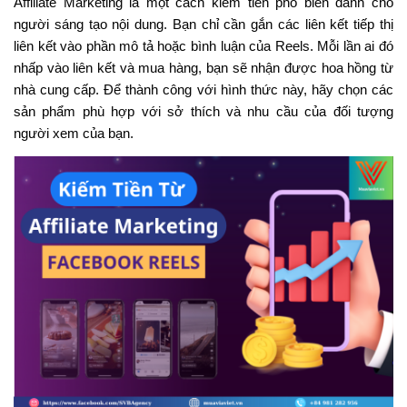
Affiliate Marketing là một cách kiếm tiền phổ biến dành cho
người sáng tạo nội dung. Bạn chỉ cần gắn các liên kết tiếp thị
liên kết vào phần mô tả hoặc bình luận của Reels. Mỗi lần ai đó
nhấp vào liên kết và mua hàng, bạn sẽ nhận được hoa hồng từ
nhà cung cấp. Để thành công với hình thức này, hãy chọn các
sản phẩm phù hợp với sở thích và nhu cầu của đối tượng
người xem của bạn.