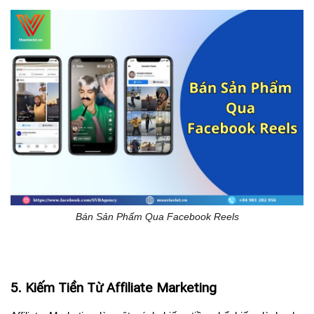
Bán Sản Phẩm Qua Facebook Reels
5. Kiếm Tiền Từ Affiliate Marketing