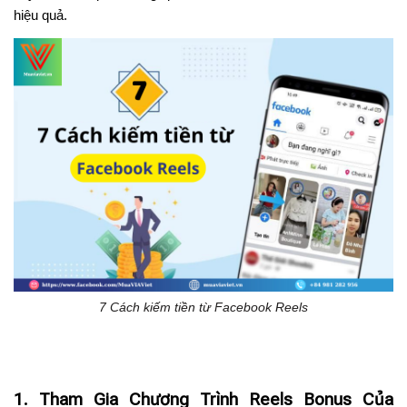
hiệu quả.
7 Cách kiếm tiền từ Facebook Reels
1. Tham Gia Chương Trình Reels Bonus Của