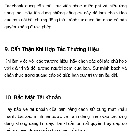
Facebook cung cấp một thư viện nhạc miễn phí và hiệu ứng
sáng tạo. Hãy tận dụng những công cụ này để làm cho video
của bạn nổi bật nhưng đồng thời tránh sử dụng âm nhạc có bản
quyền không được phép.
9. Cẩn Thận Khi Hợp Tác Thương Hiệu
Khi làm việc với các thương hiệu, hãy chọn các đối tác phù hợp
với giá trị và đối tượng người xem của bạn. Sự minh bạch và
chân thực trong quảng cáo sẽ giúp bạn duy trì uy tín lâu dài.
10. Bảo Mật Tài Khoản
Hãy bảo vệ tài khoản của bạn bằng cách sử dụng mật khẩu
mạnh, bật xác minh hai bước và tránh đăng nhập vào các ứng
dụng không đáng tin cậy. Tài khoản bị mất quyền truy cập có
thể làm gián đoạn nguồn thu nhập của bạn.