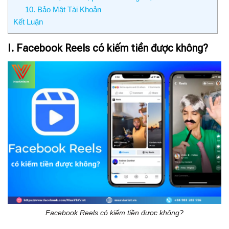
10. Bảo Mật Tài Khoản
Kết Luận
I. Facebook Reels có kiếm tiền được không?
Facebook Reels có kiếm tiền được không?