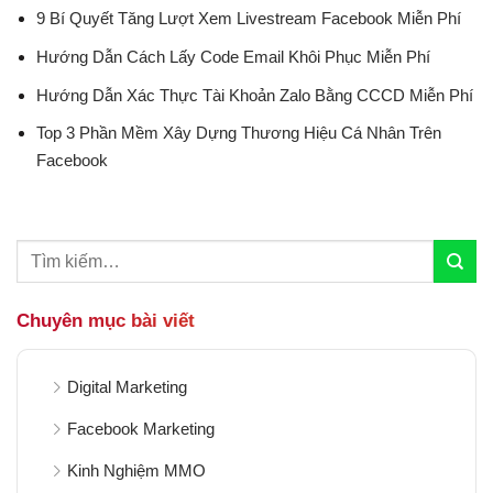
9 Bí Quyết Tăng Lượt Xem Livestream Facebook Miễn Phí
Hướng Dẫn Cách Lấy Code Email Khôi Phục Miễn Phí
Hướng Dẫn Xác Thực Tài Khoản Zalo Bằng CCCD Miễn Phí
Top 3 Phần Mềm Xây Dựng Thương Hiệu Cá Nhân Trên
Facebook
Chuyên mục bài viết
Digital Marketing
Facebook Marketing
Kinh Nghiệm MMO