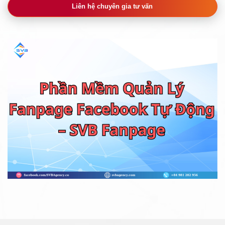
Liên hệ chuyên gia tư vấn