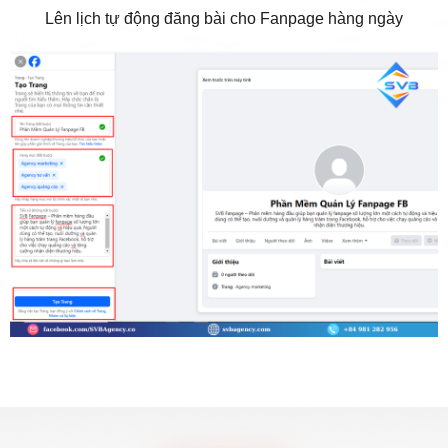
Lên lịch tự động đăng bài cho Fanpage hàng ngày