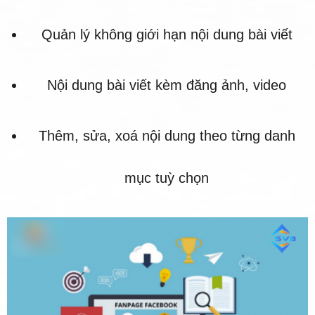
Quản lý không giới hạn nội dung bài viết
Nội dung bài viết kèm đăng ảnh, video
Thêm, sửa, xoá nội dung theo từng danh
mục tuỳ chọn