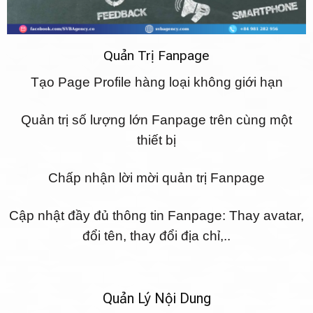
Quản Trị Fanpage
Tạo Page Profile hàng loại không giới hạn
Quản trị số lượng lớn Fanpage trên cùng một
thiết bị
Chấp nhận lời mời quản trị Fanpage
Cập nhật đầy đủ thông tin Fanpage: Thay avatar,
đổi tên, thay đổi địa chỉ,..
Quản Lý Nội Dung