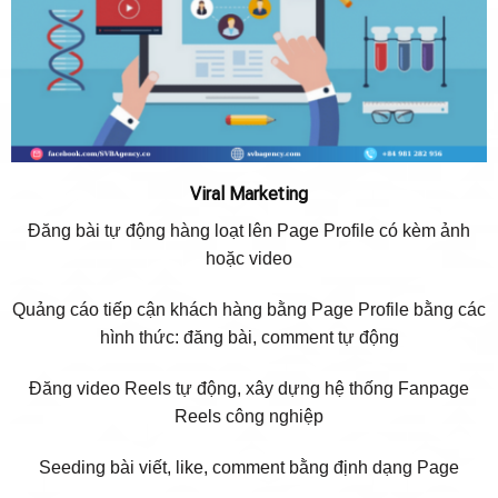
Viral Marketing
Đăng bài tự động hàng loạt lên Page Profile có kèm ảnh
hoặc video
Quảng cáo tiếp cận khách hàng bằng Page Profile bằng các
hình thức: đăng bài, comment tự động
Đăng video Reels tự động, xây dựng hệ thống Fanpage
Reels công nghiệp
Seeding bài viết, like, comment bằng định dạng Page