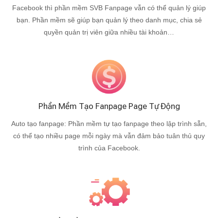
Facebook thì phần mềm SVB Fanpage vẫn có thể quản lý giúp
bạn. Phần mềm sẽ giúp bạn quản lý theo danh mục, chia sẻ
quyền quản trị viên giữa nhiều tài khoản…
Phần Mềm Tạo Fanpage Page Tự Động
Auto tạo fanpage: Phần mềm tự tạo fanpage theo lập trình sẵn,
có thể tạo nhiều page mỗi ngày mà vẫn đảm bảo tuân thủ quy
trình của Facebook.