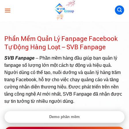
Skip
to
content
Phần Mềm Quản Lý Fanpage Facebook
Tự Động Hàng Loạt – SVB Fanpage
SVB Fanpage
– Phần mềm hàng đầu giúp bạn quản lý
fanpage số lượng lớn một cách tự động và hiệu quả.
Người dùng có thể tạo, nuôi dưỡng và quản lý hàng trăm
trang Facebook, hỗ trợ cho việc chạy quảng cáo và tăng
cường nhận diện thương hiệu. Được phát triển trên nền
tảng công nghệ AI mới nhất, SVB Fanpage đã nhận được
sự tin tưởng từ nhiều người dùng.
Demo phần mềm