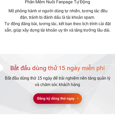
Phần Mềm Nuôi Fanpage Tự Động
Mô phỏng hành vi người dùng tự nhiên, tương tác đều
đặn, tránh bị đánh dấu là tài khoản spam.
Tự động đăng bài, tương tác, kết bạn theo lịch trình cài đặt
sẵn, giúp xây dựng tài khoản uy tín và tăng trưởng lâu dài.
Bắt đầu dùng thử 15 ngày miễn phí
Bắt đầu dùng thử 15 ngày để trải nghiệm nền tảng quản lý
và chăm sóc khách hàng
Đăng ký dùng thử ngay