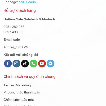
Fanpage:
SVB Group
Hỗ trợ khách hàng
Hotline Sale Saletech & Martech
0981 282 956
0397 493 986
Email sale
Admin@SVB.VN
Kết nối với chúng tôi
Chính sách và quy định chung
Tin Tức Marketing
Phương thức thanh toán
Chính sách bảo mật