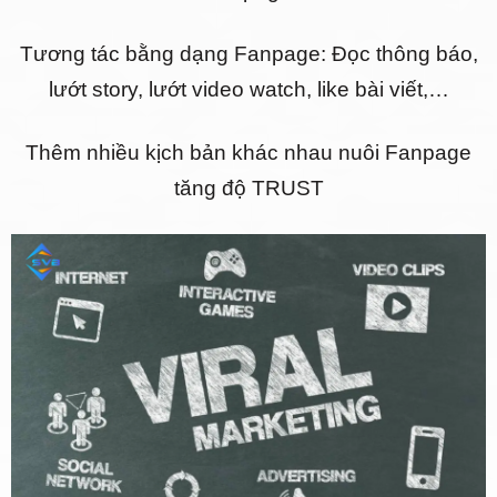
Tương tác bằng dạng Fanpage: Đọc thông báo,
lướt story, lướt video watch, like bài viết,…
Thêm nhiều kịch bản khác nhau nuôi Fanpage
tăng độ TRUST