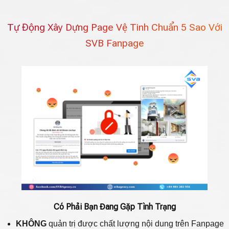
Tự Động Xây Dựng Page Vệ Tinh Chuẩn 5 Sao Với
SVB Fanpage
Có Phải Bạn Đang Gặp Tình Trạng
KHÔNG
quản trị được chất lượng nội dung trên Fanpage