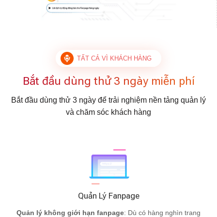
TẤT CẢ VÌ KHÁCH HÀNG
Bắt đầu dùng thử 3 ngày miễn phí
Bắt đầu dùng thử 3 ngày để trải nghiệm nền tảng quản lý
và chăm sóc khách hàng
Quản Lý Fanpage
Quản lý không giới hạn fanpage
: Dù có hàng nghìn trang