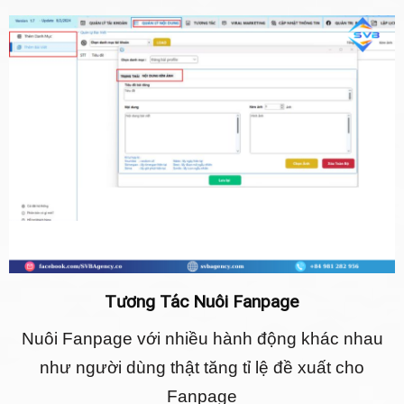
Tương Tác Nuôi Fanpage
Nuôi Fanpage với nhiều hành động khác nhau
như người dùng thật tăng tỉ lệ đề xuất cho
Fanpage