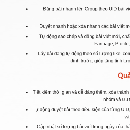
Đăng bài nhanh lên Group theo UID bài viế
Duyệt nhanh hoặc xóa nhanh các bài viết mộ
Tự động sao chép và đăng bài viết mới, chấ
Fanpage, Profile
Lấy bài đăng tự động theo số lượng like, 
định trước, giúp tăng tính tư
Quả
Tiết kiệm thời gian và dễ dàng thêm, xóa thành
nhóm và ưu t
Tự động duyệt bài theo điều kiện của từng UID
và
Cập nhật số lượng bài viết trong ngày của th