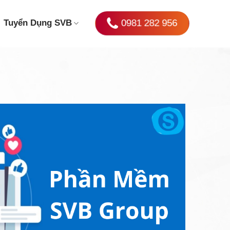
0981 282 956
Tuyển Dụng SVB