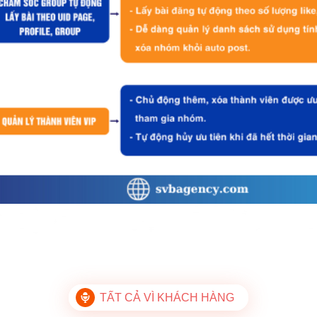
TẤT CẢ VÌ KHÁCH HÀNG