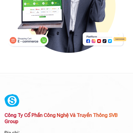
Công Ty Cổ Phần Công Nghệ Và Truyền Thông SVB
Group
Địa chỉ: