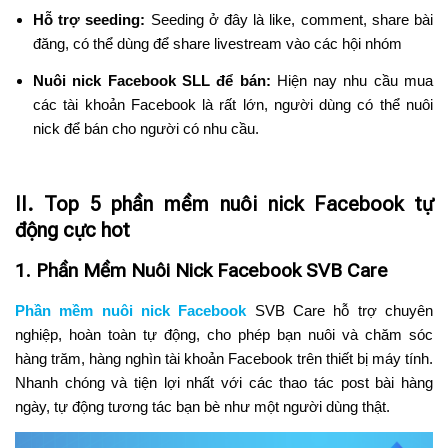
Hỗ trợ seeding:
Seeding ở đây là like, comment, share bài
đăng, có thể dùng để share livestream vào các hội nhóm
Nuôi nick Facebook SLL để bán:
Hiện nay nhu cầu mua
các tài khoản Facebook là rất lớn, người dùng có thể nuôi
nick để bán cho người có nhu cầu.
II. Top 5 phần mềm nuôi nick Facebook tự
động cực hot
1. Phần Mềm Nuôi Nick Facebook SVB Care
Phần mềm nuôi nick Facebook
SVB Care hỗ trợ chuyên
nghiệp, hoàn toàn tự động, cho phép bạn nuôi và chăm sóc
hàng trăm, hàng nghìn tài khoản Facebook trên thiết bị máy tính.
Nhanh chóng và tiện lợi nhất với các thao tác post bài hàng
ngày, tự động tương tác bạn bè như một người dùng thật.