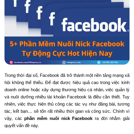
Trong thời đại số, Facebook đã trở thành một nền tảng mạng xã
hội không thể thiếu. Để đạt được hiệu quả cao trong việc kinh
doanh online hoặc xây dựng thương hiệu cá nhân, việc quản lý
và nuôi dưỡng nhiều tài khoản Facebook là điều cần thiết. Tuy
nhiên, việc thực hiện thủ công các tác vụ như đăng bài, tương
tác, kết bạn… sẽ tốn rất nhiều thời gian và công sức. Chính vì
vậy, các
phần mềm nuôi nick Facebook
ra đời nhằm giải
quyết vấn đề này.