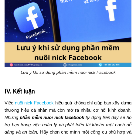
Lưu ý khi sử dụng phần mềm nuôi nick Facebook
IV. Kết luận
Việc
nuôi nick Facebook
hiệu quả không chỉ giúp bạn xây dựng
thương hiệu cá nhân mà còn mở ra nhiều cơ hội kinh doanh.
Những
phần mềm nuôi nick facebook
tự động trên đây sẽ hỗ
trợ bạn trong việc quản lý và phát triển tài khoản một cách dễ
dàng và an toàn.
Hãy chọn cho mình một công cụ phù hợp và