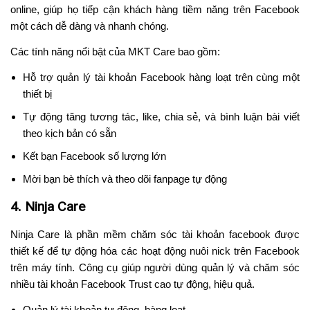
online, giúp họ tiếp cận khách hàng tiềm năng trên Facebook
một cách dễ dàng và nhanh chóng.
Các tính năng nổi bật của MKT Care bao gồm:
Hỗ trợ quản lý tài khoản Facebook hàng loạt trên cùng một
thiết bị
Tự động tăng tương tác, like, chia sẻ, và bình luận bài viết
theo kịch bản có sẵn
Kết bạn Facebook số lượng lớn
Mời bạn bè thích và theo dõi fanpage tự động
4. Ninja Care
Ninja Care là phần mềm chăm sóc tài khoản facebook được
thiết kế để tự động hóa các hoạt động nuôi nick trên Facebook
trên máy tính. Công cụ giúp người dùng quản lý và chăm sóc
nhiều tài khoản Facebook Trust cao tự động, hiệu quả.
Quản lý tài khoản tự động, hàng loạt