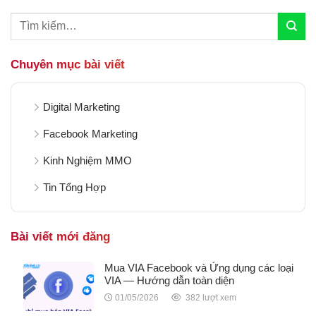
Chuyên mục bài viết
Digital Marketing
Facebook Marketing
Kinh Nghiệm MMO
Tin Tổng Hợp
Bài viết mới đăng
Mua VIA Facebook và Ứng dụng các loại
VIA — Hướng dẫn toàn diện
01/05/2026
382 lượt xem