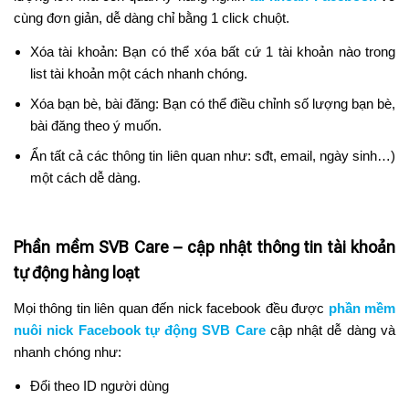
cùng đơn giản, dễ dàng chỉ bằng 1 click chuột.
Xóa tài khoản: Bạn có thể xóa bất cứ 1 tài khoản nào trong
list tài khoản một cách nhanh chóng.
Xóa bạn bè, bài đăng: Bạn có thể điều chỉnh số lượng bạn bè,
bài đăng theo ý muốn.
Ẩn tất cả các thông tin liên quan như: sđt, email, ngày sinh…)
một cách dễ dàng.
Phần mềm SVB Care – cập nhật thông tin tài khoản
tự động hàng loạt
Mọi thông tin liên quan đến nick facebook đều được
phần mềm
nuôi nick Facebook tự động SVB Care
cập nhật dễ dàng và
nhanh chóng như:
Đổi theo ID người dùng