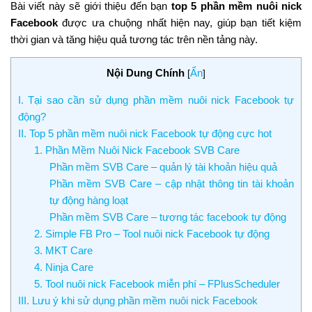
Bài viết này sẽ giới thiệu đến bạn
top 5 phần mềm nuôi nick
Facebook
được ưa chuộng nhất hiện nay, giúp bạn tiết kiệm
thời gian và tăng hiệu quả tương tác trên nền tảng này.
Nội Dung Chính
Ẩn
[
]
I. Tại sao cần sử dụng phần mềm nuôi nick Facebook tự
động?
II. Top 5 phần mềm nuôi nick Facebook tự động cực hot
1. Phần Mềm Nuôi Nick Facebook SVB Care
Phần mềm SVB Care – quản lý tài khoản hiệu quả
Phần mềm SVB Care – cập nhật thông tin tài khoản
tự động hàng loạt
Phần mềm SVB Care – tương tác facebook tự động
2. Simple FB Pro – Tool nuôi nick Facebook tự động
3. MKT Care
4. Ninja Care
5. Tool nuôi nick Facebook miễn phí – FPlusScheduler
III. Lưu ý khi sử dụng phần mềm nuôi nick Facebook