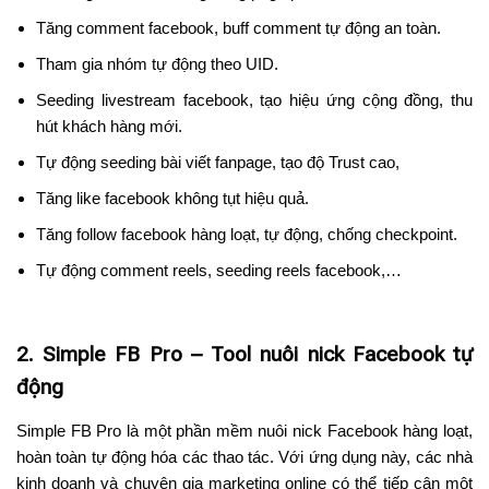
Tăng comment facebook, buff comment tự động an toàn.
Tham gia nhóm tự động theo UID.
Seeding livestream facebook, tạo hiệu ứng cộng đồng, thu
hút khách hàng mới.
Tự động seeding bài viết fanpage, tạo độ Trust cao,
Tăng like facebook không tụt hiệu quả.
Tăng follow facebook hàng loạt, tự động, chống checkpoint.
Tự động comment reels, seeding reels facebook,…
2. Simple FB Pro – Tool nuôi nick Facebook tự
động
Simple FB Pro là một phần mềm nuôi nick Facebook hàng loạt,
hoàn toàn tự động hóa các thao tác. Với ứng dụng này, các nhà
kinh doanh và chuyên gia marketing online có thể tiếp cận một