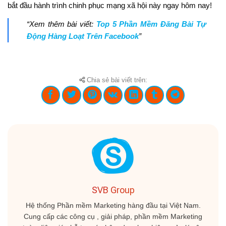
bắt đầu hành trình chinh phục mạng xã hội này ngay hôm nay!
“Xem thêm bài viết:
Top 5 Phần Mềm Đăng Bài Tự
Động Hàng Loạt Trên Facebook
”
Chia sẻ bài viết trên:
SVB Group
Hệ thống Phần mềm Marketing hàng đầu tại Việt Nam.
Cung cấp các công cụ , giải pháp, phần mềm Marketing