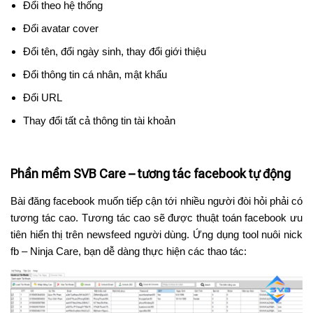
Đổi theo hệ thống
Đổi avatar cover
Đổi tên, đổi ngày sinh, thay đổi giới thiệu
Đổi thông tin cá nhân, mật khẩu
Đổi URL
Thay đổi tất cả thông tin tài khoản
Phần mềm SVB Care – tương tác facebook tự động
Bài đăng facebook muốn tiếp cận tới nhiều người đòi hỏi phải có
tương tác cao. Tương tác cao sẽ được thuật toán facebook ưu
tiên hiển thị trên newsfeed người dùng. Ứng dụng tool nuôi nick
fb – Ninja Care, bạn dễ dàng thực hiện các thao tác: