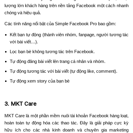
lượng lớn khách hàng trên nền tảng Facebook một cách nhanh
chóng và hiệu quả.
Các tính năng nổi bật của Simple Facebook Pro bao gồm:
Kết bạn tự động (thành viên nhóm, fanpage, người tương tác
với bài viết…).
Lọc bạn bè không tương tác trên Facebook.
Tự động đăng bài viết lên trang cá nhân và nhóm.
Tự động tương tác với bài viết (tự động like, comment).
Tự động xem story của bạn bè
3. MKT Care
MKT Care là một phần mềm nuôi tài khoản Facebook hàng loạt,
hoàn toàn tự động hóa các thao tác. Đây là giải pháp cực kỳ
hữu ích cho các nhà kinh doanh và chuyên gia marketing