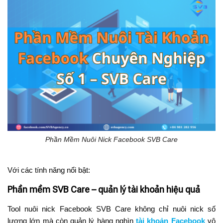
Phần Mềm Nuôi Nick Facebook SVB Care
Với các tính năng nổi bật:
Phần mềm SVB Care – quản lý tài khoản hiệu quả
Tool nuôi nick Facebook SVB Care không chỉ nuôi nick số
lượng lớn mà còn quản lý hàng nghìn
tài khoản Facebook
vô