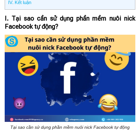
IV. Kết luận
I. Tại sao cần sử dụng phần mềm nuôi nick
Facebook tự động?
Tại sao cần sử dụng phần mềm nuôi nick Facebook tự động