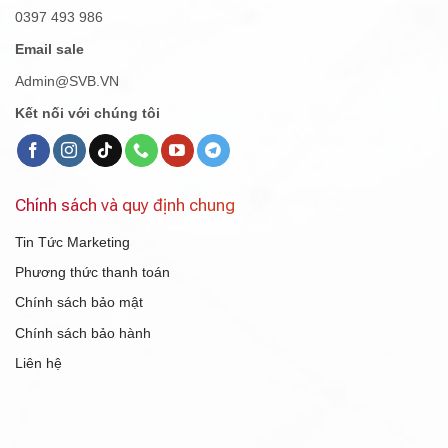
0397 493 986
Email sale
Admin@SVB.VN
Kết nối với chúng tôi
Chính sách và quy định chung
Tin Tức Marketing
Phương thức thanh toán
Chính sách bảo mật
Chính sách bảo hành
Liên hệ