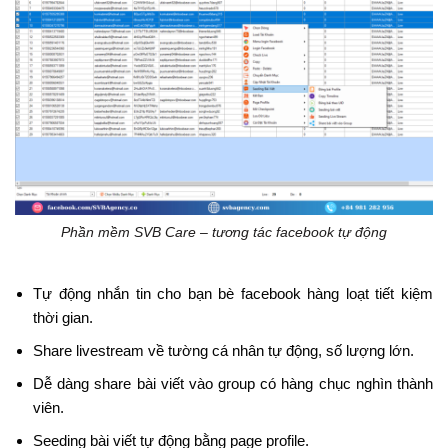
Phần mềm SVB Care – tương tác facebook tự động
Tự động nhắn tin cho bạn bè facebook hàng loạt tiết kiệm
thời gian.
Share livestream về tường cá nhân tự động, số lượng lớn.
Dễ dàng share bài viết vào group có hàng chục nghìn thành
viên.
Seeding bài viết tự động bằng page profile.