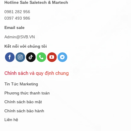
Hotline Sale Saletech & Martech
0981 282 956
0397 493 986
Email sale
Admin@SVB.VN
Kết nối với chúng tôi
Chính sách và quy định chung
Tin Tức Marketing
Phương thức thanh toán
Chính sách bảo mật
Chính sách bảo hành
Liên hệ