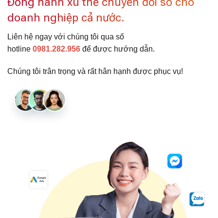
Đồng hành xu thế chuyển đổi số cho
doanh nghiệp cả nước.
Liên hệ ngay với chúng tôi qua số
hotline
0981.282.956
để được hướng dẫn.
Chúng tôi trân trọng và rất hân hạnh được phục vụ!