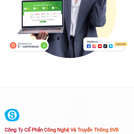
Công Ty Cổ Phần Công Nghệ Và Truyền Thông SVB