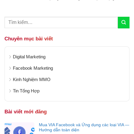
Quảng cáo trên Facebook, dưới hình thức đấu
thầu, trong đó bạn đặt mức giá tối...
Chuyên mục bài viết
Digital Marketing
Facebook Marketing
Kinh Nghiệm MMO
Tin Tổng Hợp
Bài viết mới đăng
Mua VIA Facebook và Ứng dụng các loại VIA —
Hướng dẫn toàn diện