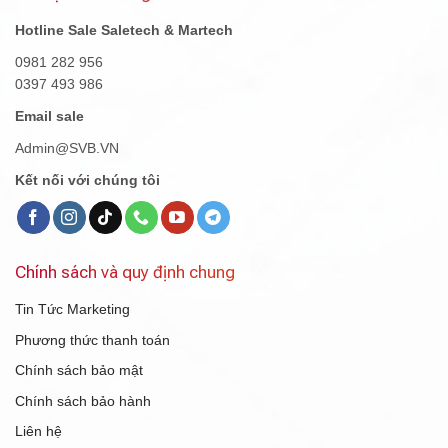
Hotline Sale Saletech & Martech
0981 282 956
0397 493 986
Email sale
Admin@SVB.VN
Kết nối với chúng tôi
Chính sách và quy định chung
Tin Tức Marketing
Phương thức thanh toán
Chính sách bảo mật
Chính sách bảo hành
Liên hệ