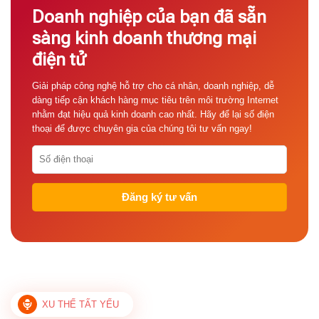
Doanh nghiệp của bạn đã sẵn
sàng kinh doanh thương mại
điện tử
Giải pháp công nghệ hỗ trợ cho cá nhân, doanh nghiệp, dễ
dàng tiếp cận khách hàng mục tiêu trên môi trường Internet
nhằm đạt hiệu quả kinh doanh cao nhất. Hãy để lại số điện
thoại để được chuyên gia của chúng tôi tư vấn ngay!
XU THẾ TẤT YẾU