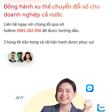
Đồng hành xu thế chuyển đổi số cho
doanh nghiệp cả nước.
Liên hệ ngay với chúng tôi qua số
hotline
0981.282.956
để được hướng dẫn.
Chúng tôi trân trọng và rất hân hạnh được phục vụ!