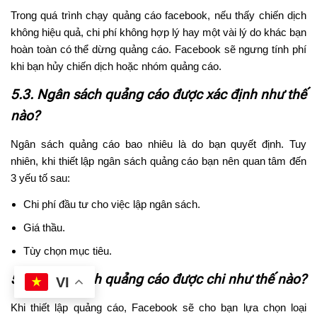
Trong quá trình chạy quảng cáo facebook, nếu thấy chiến dịch
không hiệu quả, chi phí không hợp lý hay một vài lý do khác bạn
hoàn toàn có thể dừng quảng cáo. Facebook sẽ ngưng tính phí
khi bạn hủy chiến dịch hoặc nhóm quảng cáo.
5.3. Ngân sách quảng cáo được xác định như thế
nào?
Ngân sách quảng cáo bao nhiêu là do bạn quyết định. Tuy
nhiên, khi thiết lập ngân sách quảng cáo bạn nên quan tâm đến
3 yếu tố sau:
Chi phí đầu tư cho việc lập ngân sách.
Giá thầu.
Tùy chọn mục tiêu.
5.4. Ngân sách quảng cáo được chi như thế nào?
VI
Khi thiết lập quảng cáo, Facebook sẽ cho bạn lựa chọn loại