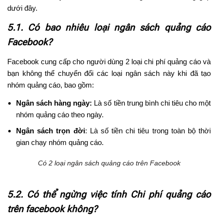
dưới đây.
5.1. Có bao nhiêu loại ngân sách quảng cáo
Facebook?
Facebook cung cấp cho người dùng 2 loại chi phí quảng cáo và
bạn không thể chuyển đổi các loại ngân sách này khi đã tạo
nhóm quảng cáo, bao gồm:
Ngân sách hàng ngày:
Là số tiền trung bình chi tiêu cho một
nhóm quảng cáo theo ngày.
Ngân sách trọn đời
: Là số tiền chi tiêu trong toàn bộ thời
gian chạy nhóm quảng cáo.
Có 2 loại ngân sách quảng cáo trên Facebook
5.2. Có thể ngừng việc tính Chi phí quảng cáo
trên facebook không?