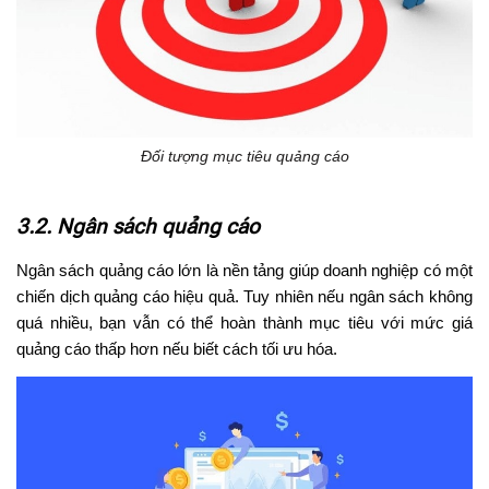
Đối tượng mục tiêu quảng cáo
3.2. Ngân sách quảng cáo
Ngân sách quảng cáo lớn là nền tảng giúp doanh nghiệp có một
chiến dịch quảng cáo hiệu quả. Tuy nhiên nếu ngân sách không
quá nhiều, bạn vẫn có thể hoàn thành mục tiêu với mức giá
quảng cáo thấp hơn nếu biết cách tối ưu hóa.