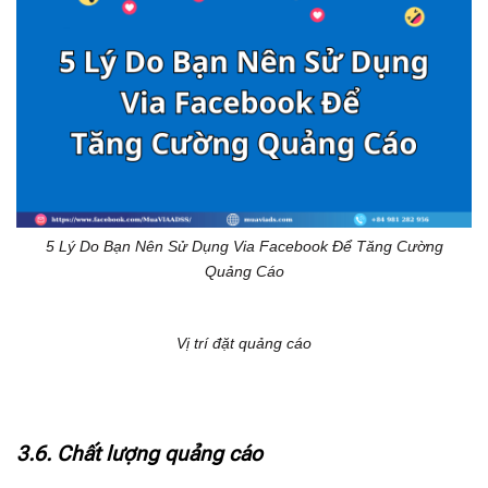
5 Lý Do Bạn Nên Sử Dụng Via Facebook Để Tăng Cường
Quảng Cáo
Vị trí đặt quảng cáo
3.6. Chất lượng quảng cáo