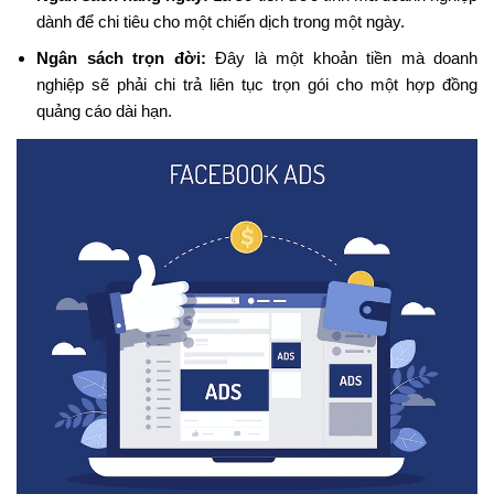
dành để chi tiêu cho một chiến dịch trong một ngày.
Ngân sách trọn đời:
Đây là một khoản tiền mà doanh
nghiệp sẽ phải chi trả liên tục trọn gói cho một hợp đồng
quảng cáo dài hạn.