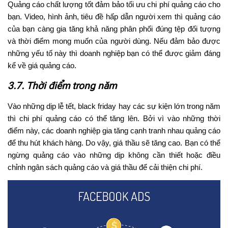
Quảng cáo chất lượng tốt đảm bảo tối ưu chi phí quảng cáo cho
bạn. Video, hình ảnh, tiêu đề hấp dẫn người xem thì quảng cáo
của bạn càng gia tăng khả năng phân phối đúng tệp đối tượng
và thời điểm mong muốn của người dùng. Nếu đảm bảo được
những yếu tố này thì doanh nghiệp bạn có thể được giảm đáng
kể về giá quảng cáo.
3.7. Thời điểm trong năm
Vào những dịp lễ tết, black friday hay các sự kiện lớn trong năm
thì chi phí quảng cáo có thể tăng lên. Bởi vì vào những thời
điểm này, các doanh nghiệp gia tăng cạnh tranh nhau quảng cáo
để thu hút khách hàng. Do vậy, giá thầu sẽ tăng cao. Bạn có thể
ngừng quảng cáo vào những dịp không cần thiết hoặc điều
chỉnh ngân sách quảng cáo và giá thầu để cải thiện chi phí.