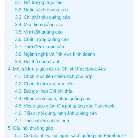
3.1. Đối tượng mục tiêu
3.2. Ngân sách quảng cáo
3.3. Chi phí thầu quảng cáo
3.4. Mục tiêu quảng cáo
3.5. Vị trí đặt quảng cáo
3.6. Chất lượng quảng cáo
3.7. Thời điểm trong năm
3.8. Ngành nghề và lĩnh vực kinh doanh
3.9. Đối thủ cạnh tranh
4. Một số lưu ý giúp tối ưu Chi phí Facebook Ads
4.1. Chọn mục tiêu chiến dịch phù hợp
4.2. Chọn đối tượng mục tiêu
4.3. Đặt giới hạn Chi phí thầu
4.4. Nhân chiến dịch, nhân quảng cáo
4.5. Video giúp giảm Chi phí quảng cáo Facebook
4.6. Tối ưu nội dung, hình ảnh quảng cáo
4.7. Thử nghiệm phân tách
5. Câu hỏi thường gặp
5.1. Có bao nhiêu loại ngân sách quảng cáo Facebook?