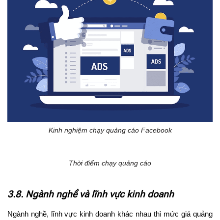
Kinh nghiệm chạy quảng cáo Facebook
Thời điểm chạy quảng cáo
3.8. Ngành nghề và lĩnh vực kinh doanh
Ngành nghề, lĩnh vực kinh doanh khác nhau thì mức giá quảng