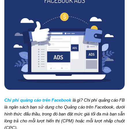
Chi phí quảng cáo trên Facebook
là gì? Chi phí quảng cáo FB
là ngân sách bạn sử dụng cho Quảng cáo trên Facebook, dưới
hình thức đấu thầu, trong đó bạn đặt mức giá tối đa mà bạn sẵn
lòng trả cho mỗi lượt hiển thị (CPM) hoặc mỗi lượt nhấp chuột
(CPC).