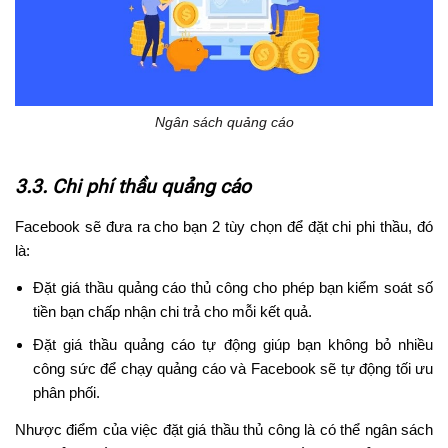
Ngân sách quảng cáo
3.3. Chi phí thầu quảng cáo
Facebook sẽ đưa ra cho bạn 2 tùy chọn để đặt chi phi thầu, đó
là:
Đặt giá thầu quảng cáo thủ công cho phép bạn kiểm soát số
tiền bạn chấp nhận chi trả cho mỗi kết quả.
Đặt giá thầu quảng cáo tự động giúp bạn không bỏ nhiều
công sức để chạy quảng cáo và Facebook sẽ tự động tối ưu
phân phối.
Nhược điểm của việc đặt giá thầu thủ công là có thể ngân sách