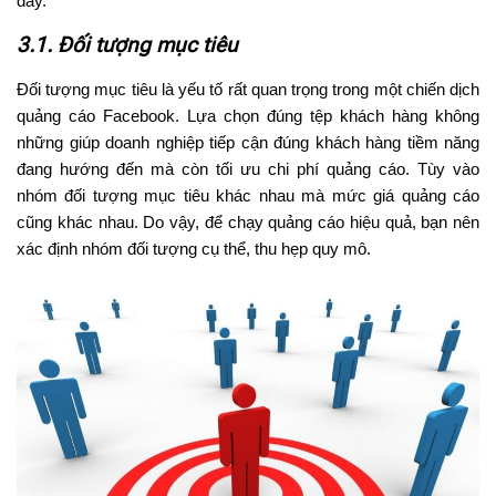
đây.
3.1. Đối tượng mục tiêu
Đối tượng mục tiêu là yếu tố rất quan trọng trong một chiến dịch
quảng cáo Facebook. Lựa chọn đúng tệp khách hàng không
những giúp doanh nghiệp tiếp cận đúng khách hàng tiềm năng
đang hướng đến mà còn tối ưu chi phí quảng cáo. Tùy vào
nhóm đối tượng mục tiêu khác nhau mà mức giá quảng cáo
cũng khác nhau. Do vậy, để chạy quảng cáo hiệu quả, bạn nên
xác định nhóm đối tượng cụ thể, thu hẹp quy mô.