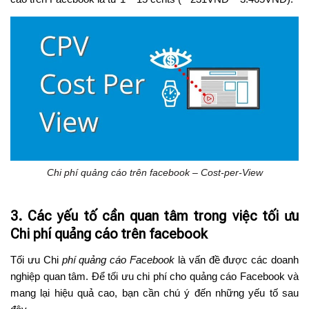
Chi phí quảng cáo trên facebook – Cost-per-View
3. Các yếu tố cần quan tâm trong việc tối ưu
Chi phí quảng cáo trên facebook
Tối ưu Chi
phí quảng cáo Facebook
là vấn đề được các doanh
nghiệp quan tâm. Để tối ưu chi phí cho quảng cáo Facebook và
mang lại hiệu quả cao, bạn cần chú ý đến những yếu tố sau