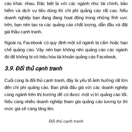
cáo khác nhau. Đặc biệt là với các ngành như tài chính, bảo
hiểm và dịch vụ tiêu dùng thì chi phí quảng cáo rất cao. Nếu
doanh nghiệp bạn đang đang hoạt động trong những lĩnh vực
trên, bạn nên tạo ra các quảng cáo chất lượng, dẫn đầu và đặt
giá thầu cạnh tranh.
Ngoài ra, Facebook có quy định một số ngành bị cấm hoặc hạn
chế quảng cáo. Vậy nên bạn không nên quảng cáo các ngành
đó để không bị vô hiệu hóa tài khoản quảng cáo Facebook.
3.9. Đối thủ cạnh tranh
Cuối cùng là đối thủ cạnh tranh, đây là yếu tố ảnh hưởng rất lớn
đến chi phí quảng cáo. Bạn phải đấu giá với các doanh nghiệp
cùng ngành trên thị trường để có được một vị trí quảng cáo tốt.
Nếu càng nhiều doanh nghiệp tham gia quảng cáo tương tự thì
mức giá sẽ càng tăng lên.
Đối thủ cạnh tranh