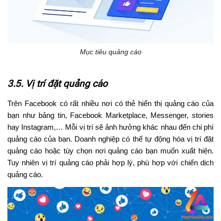
Mục tiêu quảng cáo
3.5. Vị trí đặt quảng cáo
Trên Facebook có rất nhiều nơi có thẻ hiển thị quảng cáo của
bạn như bảng tin, Facebook Marketplace, Messenger, stories
hay Instagram,… Mỗi vị trí sẽ ảnh hưởng khác nhau đến chi phí
quảng cáo của bạn. Doanh nghiệp có thể tự động hóa vị trí đặt
quảng cáo hoặc tùy chọn nơi quảng cáo bạn muốn xuất hiện.
Tuy nhiên vị trí quảng cáo phải hợp lý, phù hợp với chiến dịch
quảng cáo.