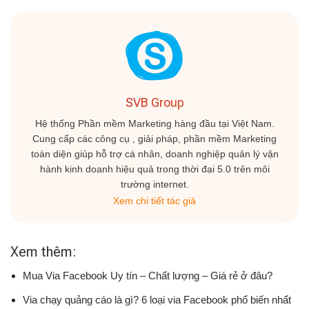
SVB Group
Hệ thống Phần mềm Marketing hàng đầu tại Việt Nam.
Cung cấp các công cụ , giải pháp, phần mềm Marketing
toàn diện giúp hỗ trợ cá nhân, doanh nghiệp quản lý vận
hành kinh doanh hiệu quả trong thời đại 5.0 trên môi
trường internet.
Xem chi tiết tác giả
Xem thêm:
Mua Via Facebook Uy tín – Chất lượng – Giá rẻ ở đâu?
Via chạy quảng cáo là gì? 6 loại via Facebook phổ biến nhất