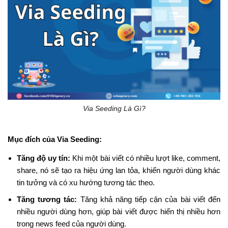
Via Seeding Là Gì?
Mục đích của Via Seeding:
Tăng độ uy tín:
Khi một bài viết có nhiều lượt like, comment,
share, nó sẽ tạo ra hiệu ứng lan tỏa, khiến người dùng khác
tin tưởng và có xu hướng tương tác theo.
Tăng tương tác:
Tăng khả năng tiếp cận của bài viết đến
nhiều người dùng hơn, giúp bài viết được hiển thị nhiều hơn
trong news feed của người dùng.