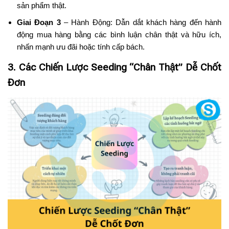
sản phẩm thật.
Giai Đoạn 3
– Hành Động: Dẫn dắt khách hàng đến hành
động mua hàng bằng các bình luận chân thật và hữu ích,
nhấn mạnh ưu đãi hoặc tính cấp bách.
3. Các Chiến Lược Seeding “Chân Thật” Dễ Chốt
Đơn