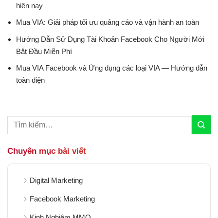
hiện nay
Mua VIA: Giải pháp tối ưu quảng cáo và vận hành an toàn
Hướng Dẫn Sử Dụng Tài Khoản Facebook Cho Người Mới
Bắt Đầu Miễn Phí
Mua VIA Facebook và Ứng dụng các loại VIA — Hướng dẫn
toàn diện
Chuyên mục bài viết
Digital Marketing
Facebook Marketing
Kinh Nghiệm MMO