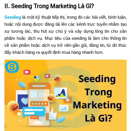
II. Seeding Trong Marketing Là Gì?
Seeding
là một kỹ thuật tiếp thị, trong đó các bài viết, bình luận,
hoặc nội dung được đăng tải lên các kênh trực tuyến nhằm tạo
sự tương tác, thu hút sự chú ý và xây dựng lòng tin cho sản
phẩm hoặc dịch vụ. Mục tiêu của seeding là làm cho thông tin
về sản phẩm hoặc dịch vụ trở nên gần gũi, đáng tin, từ đó thúc
đẩy khách hàng ra quyết định mua hàng nhanh hơn.