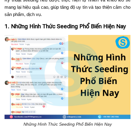
mang lại hiệu quả cao, giúp tăng độ uy tín và tạo thiện cảm cho
sản phẩm, dịch vụ.
1. Những Hình Thức Seeding Phổ Biến Hiện Nay
Những Hình Thức Seeding Phổ Biến Hiện Nay