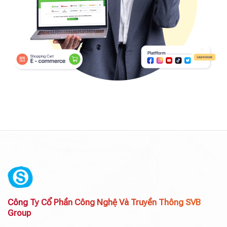
Công Ty Cổ Phần Công Nghệ Và Truyền Thông SVB
Group