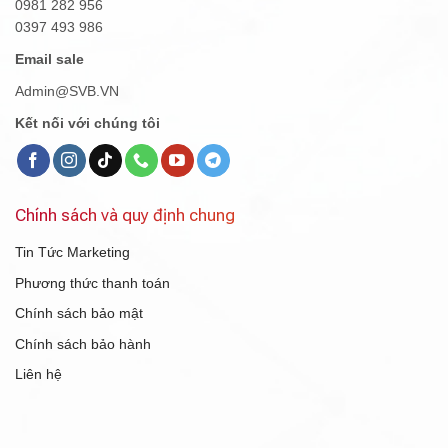
0981 282 956
0397 493 986
Email sale
Admin@SVB.VN
Kết nối với chúng tôi
Chính sách và quy định chung
Tin Tức Marketing
Phương thức thanh toán
Chính sách bảo mật
Chính sách bảo hành
Liên hệ