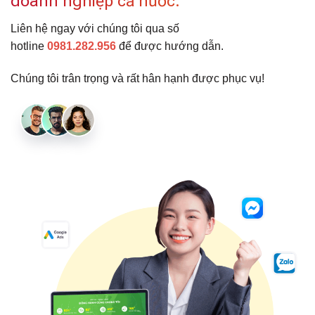
doanh nghiệp cả nước.
Liên hệ ngay với chúng tôi qua số
hotline
0981.282.956
để được hướng dẫn.
Chúng tôi trân trọng và rất hân hạnh được phục vụ!