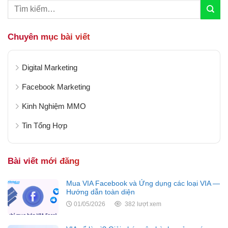
Chuyên mục bài viết
Digital Marketing
Facebook Marketing
Kinh Nghiệm MMO
Tin Tổng Hợp
Bài viết mới đăng
Mua VIA Facebook và Ứng dụng các loại VIA —
Hướng dẫn toàn diện
01/05/2026
382 lượt xem