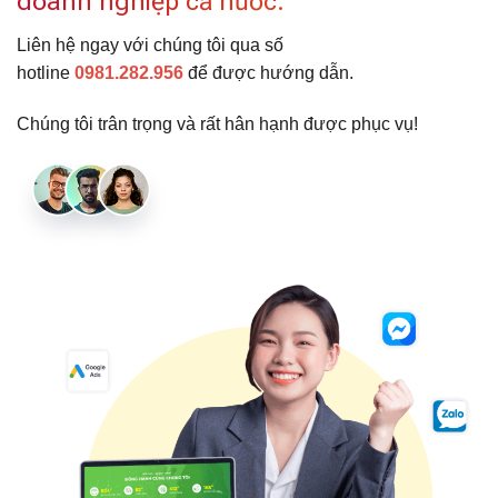
doanh nghiệp cả nước.
Liên hệ ngay với chúng tôi qua số
hotline
0981.282.956
để được hướng dẫn.
Chúng tôi trân trọng và rất hân hạnh được phục vụ!