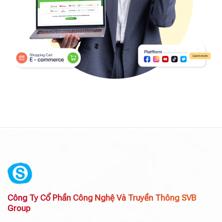
Công Ty Cổ Phần Công Nghệ Và Truyền Thông SVB
Group