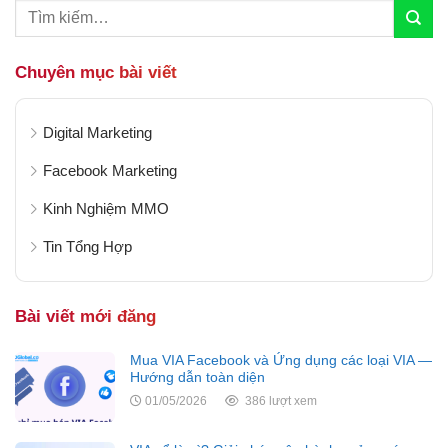
Chuyên mục bài viết
Digital Marketing
Facebook Marketing
Kinh Nghiệm MMO
Tin Tổng Hợp
Bài viết mới đăng
Mua VIA Facebook và Ứng dụng các loại VIA —
Hướng dẫn toàn diện
01/05/2026
386 lượt xem