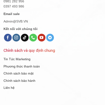
0981 282 956
0397 493 986
Email sale
Admin@SVB.VN
Kết nối với chúng tôi
Chính sách và quy định chung
Tin Tức Marketing
Phương thức thanh toán
Chính sách bảo mật
Chính sách bảo hành
Liên hệ