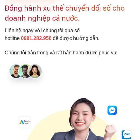
Đồng hành xu thế chuyển đổi số cho
doanh nghiệp cả nước.
Liên hệ ngay với chúng tôi qua số
hotline
0981.282.956
để được hướng dẫn.
Chúng tôi trân trọng và rất hân hạnh được phục vụ!