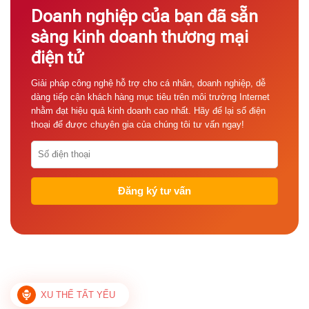
Doanh nghiệp của bạn đã sẵn
sàng kinh doanh thương mại
điện tử
Giải pháp công nghệ hỗ trợ cho cá nhân, doanh nghiệp, dễ
dàng tiếp cận khách hàng mục tiêu trên môi trường Internet
nhằm đạt hiệu quả kinh doanh cao nhất. Hãy để lại số điện
thoại để được chuyên gia của chúng tôi tư vấn ngay!
XU THẾ TẤT YẾU