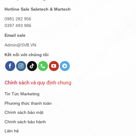
Hotline Sale Saletech & Martech
0981 282 956
0397 493 986
Email sale
Admin@SVB.VN
Kết nối với chúng tôi
Chính sách và quy định chung
Tin Tức Marketing
Phương thức thanh toán
Chính sách bảo mật
Chính sách bảo hành
Liên hệ