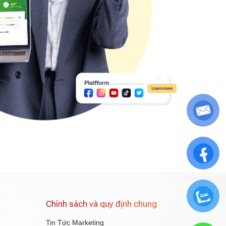
Chính sách và quy định chung
Tin Tức Marketing