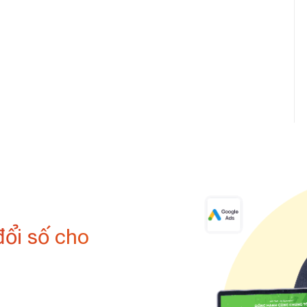
đổi số cho