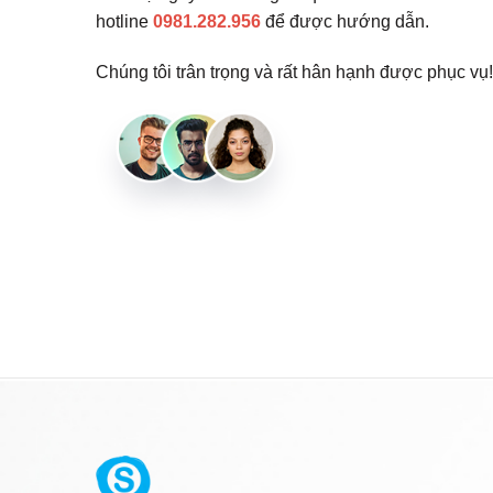
hotline
0981.282.956
để được hướng dẫn.
Chúng tôi trân trọng và rất hân hạnh được phục vụ!