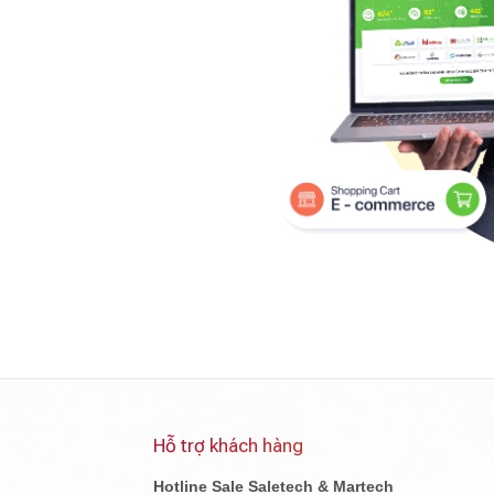
Hỗ trợ khách hàng
Hotline Sale Saletech & Martech