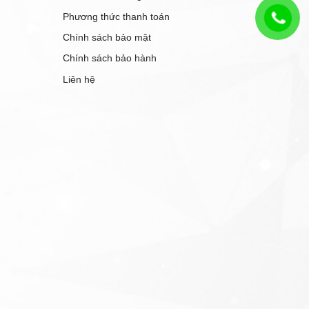
Phương thức thanh toán
Chính sách bảo mật
Chính sách bảo hành
Liên hệ