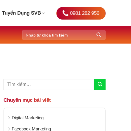
0981 282 956
Tuyển Dụng SVB
Chuyên mục bài viết
Digital Marketing
Facebook Marketing