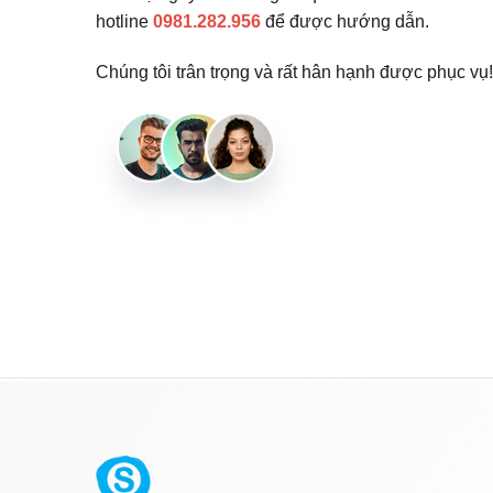
hotline
0981.282.956
để được hướng dẫn.
Chúng tôi trân trọng và rất hân hạnh được phục vụ!