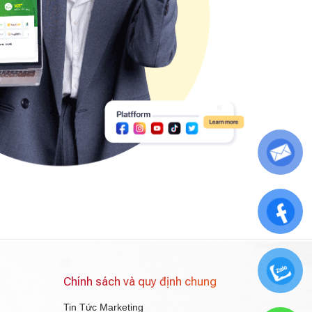
Chính sách và quy định chung
Tin Tức Marketing