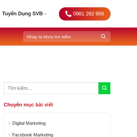
0981 282 956
Tuyển Dụng SVB
Chuyên mục bài viết
Digital Marketing
Facebook Marketing