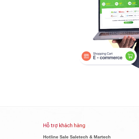
Hỗ trợ khách hàng
Hotline Sale Saletech & Martech