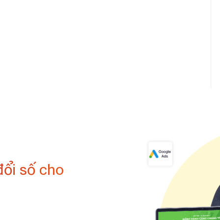
đổi số cho