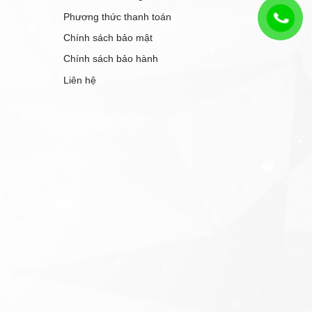
Phương thức thanh toán
Chính sách bảo mật
Chính sách bảo hành
Liên hệ