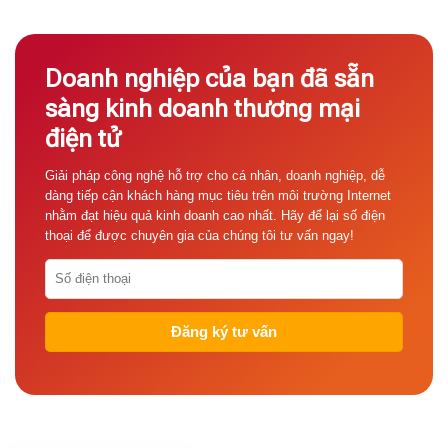
Doanh nghiệp của bạn đã sẵn
sàng kinh doanh thương mại
điện tử
Giải pháp công nghệ hỗ trợ cho cá nhân, doanh nghiệp, dễ
dàng tiếp cận khách hàng mục tiêu trên môi trường Internet
nhằm đạt hiệu quả kinh doanh cao nhất. Hãy để lại số điện
thoại để được chuyên gia của chúng tôi tư vấn ngay!