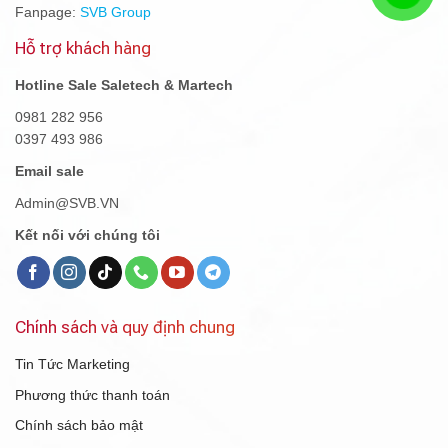
Fanpage:
SVB Group
Hỗ trợ khách hàng
Hotline Sale Saletech & Martech
0981 282 956
0397 493 986
Email sale
Admin@SVB.VN
Kết nối với chúng tôi
Chính sách và quy định chung
Tin Tức Marketing
Phương thức thanh toán
Chính sách bảo mật