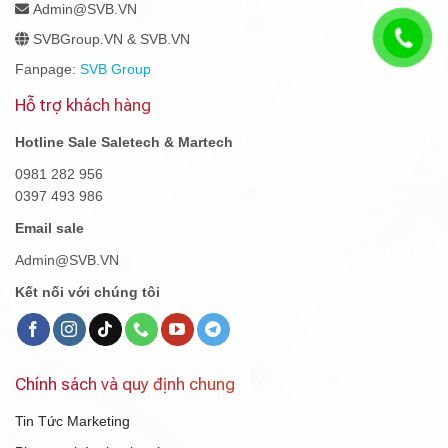
Admin@SVB.VN
SVBGroup.VN & SVB.VN
Fanpage:
SVB Group
Hỗ trợ khách hàng
Hotline Sale Saletech & Martech
0981 282 956
0397 493 986
Email sale
Admin@SVB.VN
Kết nối với chúng tôi
Chính sách và quy định chung
Tin Tức Marketing