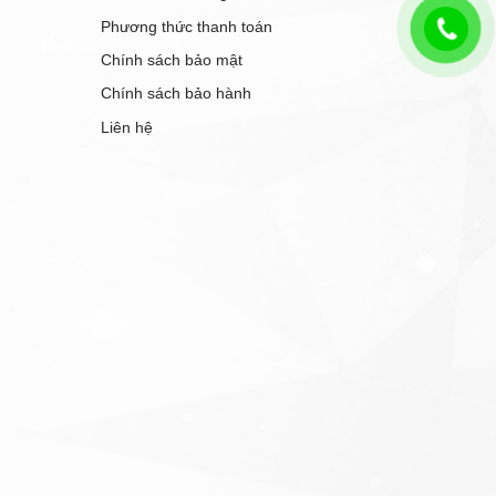
Phương thức thanh toán
Chính sách bảo mật
Chính sách bảo hành
Liên hệ