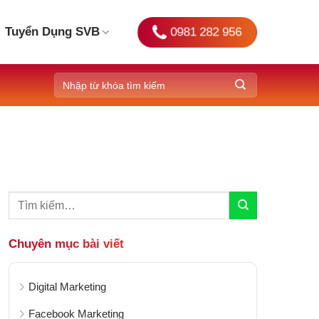
0981 282 956
Tuyển Dụng SVB
Chuyên mục bài viết
Digital Marketing
Facebook Marketing