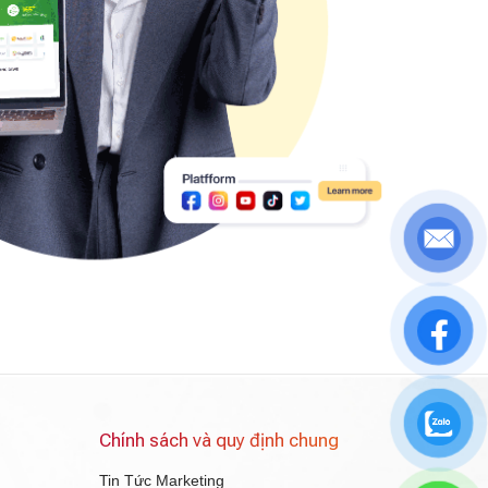
Chính sách và quy định chung
Tin Tức Marketing