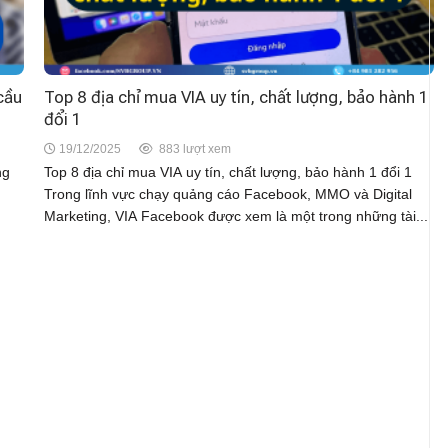
cầu
Top 8 địa chỉ mua VIA uy tín, chất lượng, bảo hành 1
đổi 1
19/12/2025
883 lượt xem
ng
Top 8 địa chỉ mua VIA uy tín, chất lượng, bảo hành 1 đổi 1
Trong lĩnh vực chạy quảng cáo Facebook, MMO và Digital
Marketing, VIA Facebook được xem là một trong những tài...