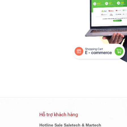
Hỗ trợ khách hàng
Hotline Sale Saletech & Martech