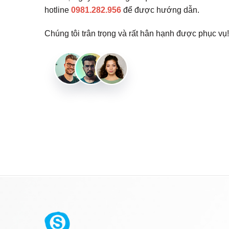
hotline
0981.282.956
để được hướng dẫn.
Chúng tôi trân trọng và rất hân hạnh được phục vụ!