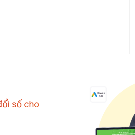
đổi số cho