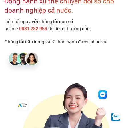
Đồng hành xu thế chuyển đổi số cho
doanh nghiệp cả nước.
Liên hệ ngay với chúng tôi qua số
hotline
0981.282.956
để được hướng dẫn.
Chúng tôi trân trọng và rất hân hạnh được phục vụ!