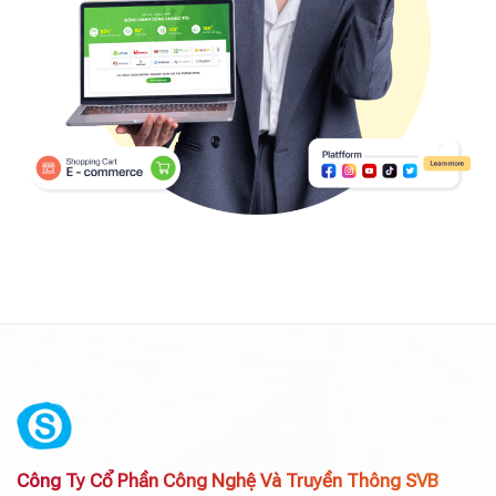
Công Ty Cổ Phần Công Nghệ Và Truyền Thông SVB