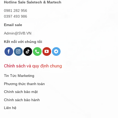
Hotline Sale Saletech & Martech
0981 282 956
0397 493 986
Email sale
Admin@SVB.VN
Kết nối với chúng tôi
Chính sách và quy định chung
Tin Tức Marketing
Phương thức thanh toán
Chính sách bảo mật
Chính sách bảo hành
Liên hệ