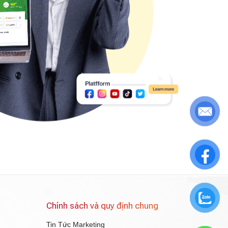
Chính sách và quy định chung
Tin Tức Marketing