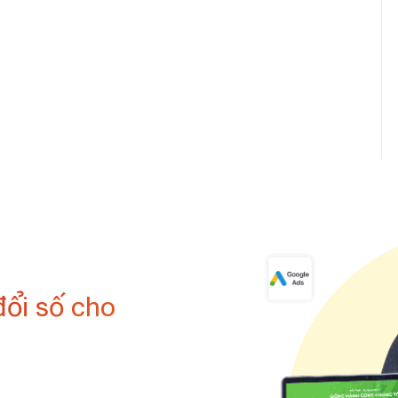
đổi số cho