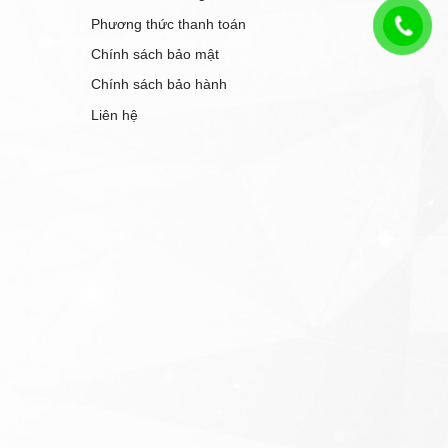
Phương thức thanh toán
Chính sách bảo mật
Chính sách bảo hành
Liên hệ