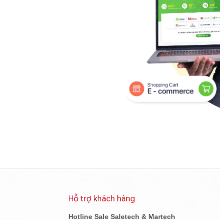
Hỗ trợ khách hàng
Hotline Sale Saletech & Martech