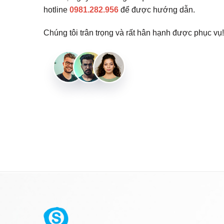
hotline
0981.282.956
để được hướng dẫn.
Chúng tôi trân trọng và rất hân hạnh được phục vụ!