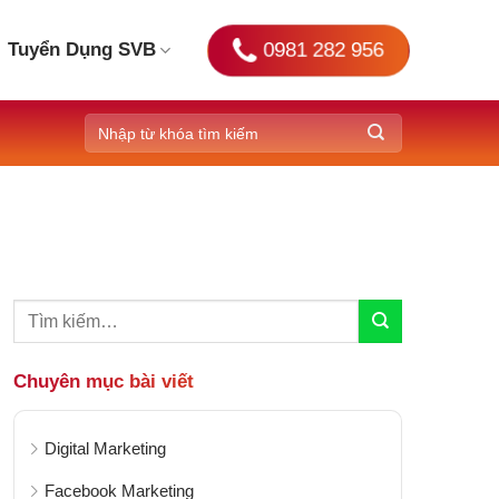
0981 282 956
Tuyển Dụng SVB
Chuyên mục bài viết
Digital Marketing
Facebook Marketing