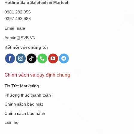
Hotline Sale Saletech & Martech
0981 282 956
0397 493 986
Email sale
Admin@SVB.VN
Kết nối với chúng tôi
Chính sách và quy định chung
Tin Tức Marketing
Phương thức thanh toán
Chính sách bảo mật
Chính sách bảo hành
Liên hệ