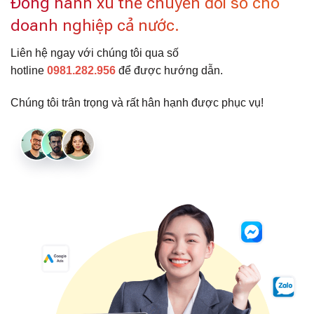
Đồng hành xu thế chuyển đổi số cho
doanh nghiệp cả nước.
Liên hệ ngay với chúng tôi qua số
hotline
0981.282.956
để được hướng dẫn.
Chúng tôi trân trọng và rất hân hạnh được phục vụ!