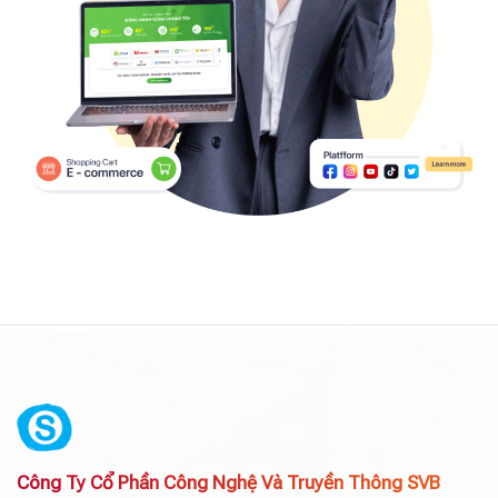
Công Ty Cổ Phần Công Nghệ Và Truyền Thông SVB