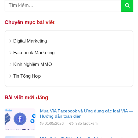
Chuyên mục bài viết
Digital Marketing
Facebook Marketing
Kinh Nghiệm MMO
Tin Tổng Hợp
Bài viết mới đăng
Mua VIA Facebook và Ứng dụng các loại VIA —
Hướng dẫn toàn diện
01/05/2026
385 lượt xem