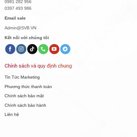
0981 282 956
0397 493 986
Email sale
Admin@SVB.VN
Kết nối với chúng tôi
Chính sách và quy định chung
Tin Tức Marketing
Phương thức thanh toán
Chính sách bảo mật
Chính sách bảo hành
Liên hệ