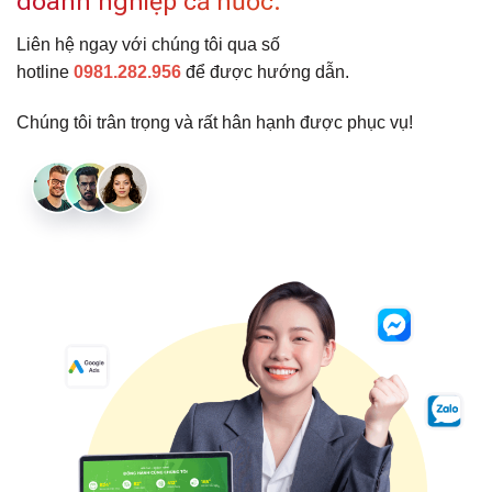
doanh nghiệp cả nước.
Liên hệ ngay với chúng tôi qua số
hotline
0981.282.956
để được hướng dẫn.
Chúng tôi trân trọng và rất hân hạnh được phục vụ!