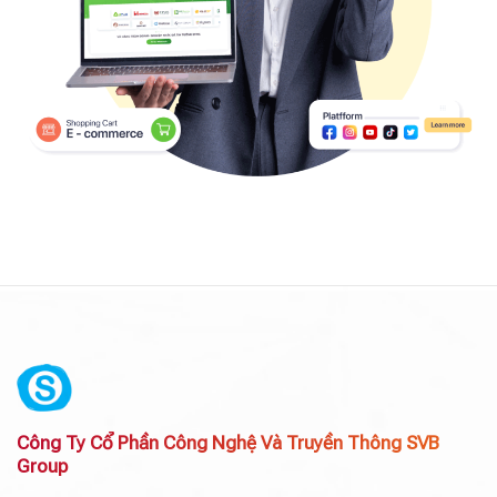
Công Ty Cổ Phần Công Nghệ Và Truyền Thông SVB
Group