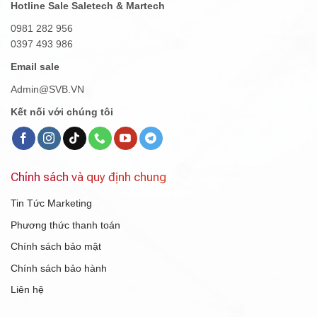
Hotline Sale Saletech & Martech
0981 282 956
0397 493 986
Email sale
Admin@SVB.VN
Kết nối với chúng tôi
Chính sách và quy định chung
Tin Tức Marketing
Phương thức thanh toán
Chính sách bảo mật
Chính sách bảo hành
Liên hệ