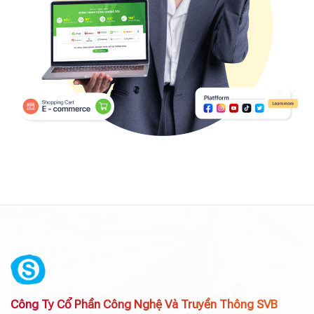
Công Ty Cổ Phần Công Nghệ Và Truyền Thông SVB