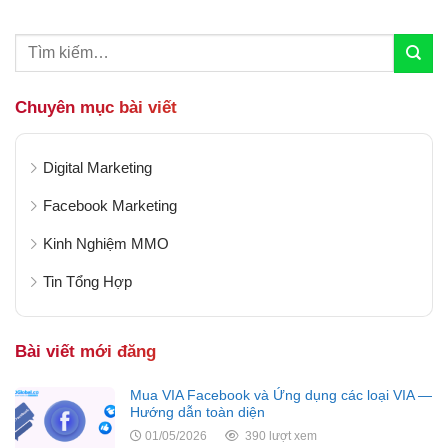
trình đăng bài, marketing sản phẩm tới...
Chuyên mục bài viết
Digital Marketing
Facebook Marketing
Kinh Nghiệm MMO
Tin Tổng Hợp
Bài viết mới đăng
Mua VIA Facebook và Ứng dụng các loại VIA —
Hướng dẫn toàn diện
01/05/2026
390 lượt xem