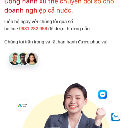
Đồng hành xu thế chuyển đổi số cho
doanh nghiệp cả nước.
Liên hệ ngay với chúng tôi qua số
hotline
0981.282.956
để được hướng dẫn.
Chúng tôi trân trọng và rất hân hạnh được phục vụ!