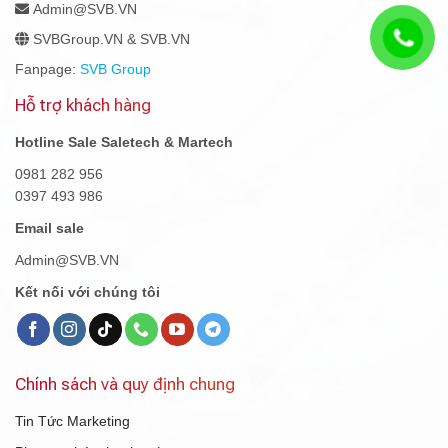
Admin@SVB.VN
SVBGroup.VN & SVB.VN
Fanpage:
SVB Group
Hỗ trợ khách hàng
Hotline Sale Saletech & Martech
0981 282 956
0397 493 986
Email sale
Admin@SVB.VN
Kết nối với chúng tôi
Chính sách và quy định chung
Tin Tức Marketing